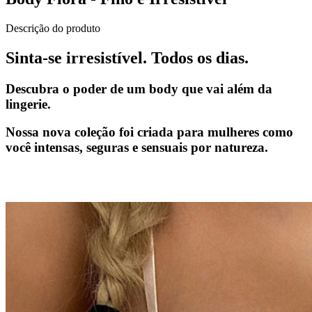
Descrição do produto
Sinta-se irresistível. Todos os dias.
Descubra o poder de um body que vai além da
lingerie.
Nossa nova coleção foi criada para mulheres como
você intensas, seguras e sensuais por natureza.