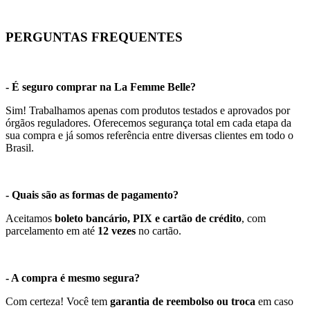
PERGUNTAS FREQUENTES
- É seguro comprar na La Femme Belle?
Sim! Trabalhamos apenas com produtos testados e aprovados por
órgãos reguladores. Oferecemos segurança total em cada etapa da
sua compra e já somos referência entre diversas clientes em todo o
Brasil.
- Quais são as formas de pagamento?
Aceitamos
boleto bancário, PIX e cartão de crédito
, com
parcelamento em até
12 vezes
no cartão.
- A compra é mesmo segura?
Com certeza! Você tem
garantia de reembolso ou troca
em caso