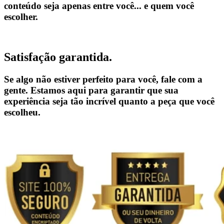
conteúdo seja apenas entre você... e quem você
escolher.
Satisfação garantida.
Se algo não estiver perfeito para você, fale com a
gente. Estamos aqui para garantir que sua
experiência seja tão incrível quanto a peça que você
escolheu.