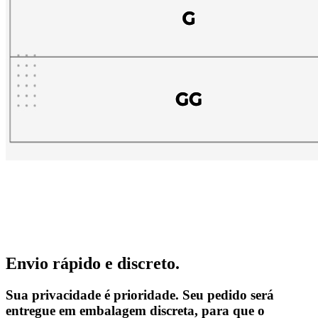
Envio rápido e discreto.
Sua privacidade é prioridade. Seu pedido será
entregue em embalagem discreta, para que o