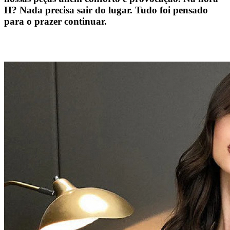
H? Nada precisa sair do lugar. Tudo foi pensado
para o prazer continuar.