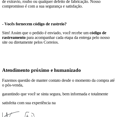
de extravio, roubo ou qualquer defeito de fabricação. Nosso
compromisso é com a sua segurança e satisfação.
- Vocês fornecem código de rastreio?
Sim! Assim que o pedido é enviado, você recebe um
código de
rastreamento
para acompanhar cada etapa da entrega pelo nosso
site ou diretamente pelos Correios.
Atendimento próximo e humanizado
Fazemos questão de manter contato desde o momento da compra até
o pós-venda,
garantindo que você se sinta segura, bem informada e totalmente
satisfeita com sua experiência na