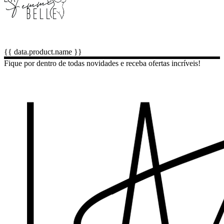
{{ data.product.name }}
Fique por dentro de todas novidades e receba ofertas incríveis!