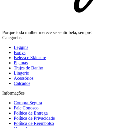
Porque toda mulher merece se sentir bela, sempre!
Categorias
Leggins
Bodys
Beleza e Skincare
Pijamas
Trajes de Banho
Lingerie
Acessórios
Calçados
Informações
Compra Segura
Fale Conosco
Política de Entrega
Política de Privacidade
Política de Reembolso