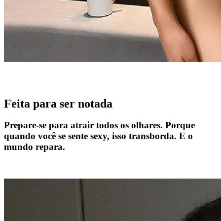
Feita para ser notada
Prepare-se para atrair todos os olhares. Porque
quando você se sente sexy, isso transborda. E o
mundo repara.