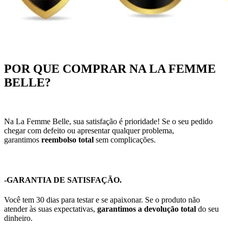
POR QUE COMPRAR NA LA FEMME
BELLE?
Na La Femme Belle, sua satisfação é prioridade! Se o seu pedido
chegar com defeito ou apresentar qualquer problema,
garantimos
reembolso total
sem complicações.
-GARANTIA DE SATISFAÇÃO.
Você tem 30 dias para testar e se apaixonar. Se o produto não
atender às suas expectativas,
garantimos a devolução total
do seu
dinheiro.