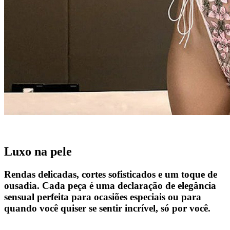
Luxo na pele
Rendas delicadas, cortes sofisticados e um toque de
ousadia. Cada peça é uma declaração de elegância
sensual perfeita para ocasiões especiais ou para
quando você quiser se sentir incrível, só por você.