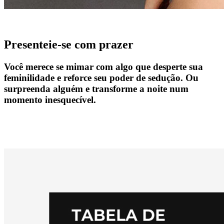
Presenteie-se com prazer
Você merece se mimar com algo que desperte sua
feminilidade e reforce seu poder de sedução. Ou
surpreenda alguém e transforme a noite num
momento inesquecível.